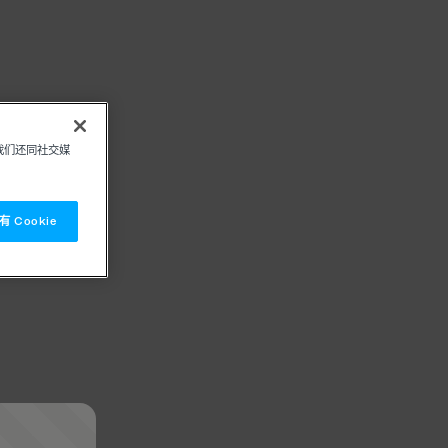
我们还同社交媒
 Cookie