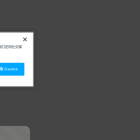
我们还同社交媒
 Cookie