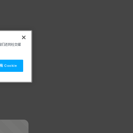
我们还同社交媒
 Cookie