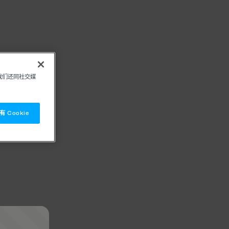
我们还同社交媒
 Cookie