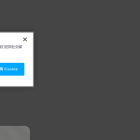
我们还同社交媒
 Cookie