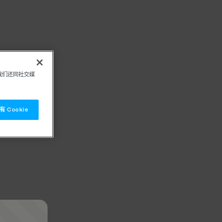
我们还同社交媒
 Cookie