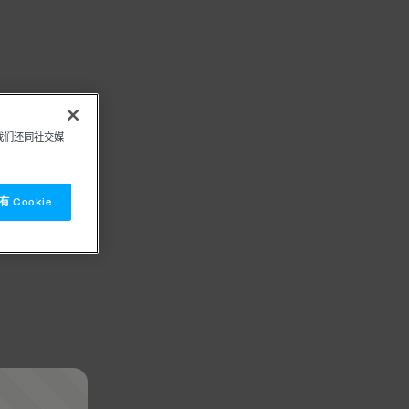
我们还同社交媒
 Cookie