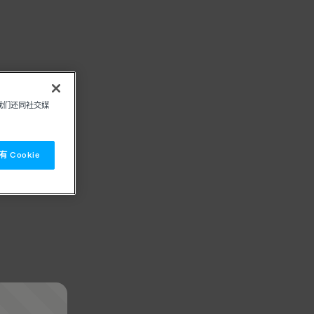
我们还同社交媒
 Cookie