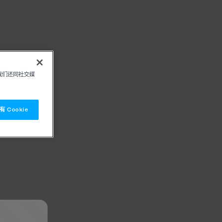
我们还同社交媒
 Cookie