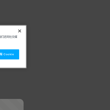
我们还同社交媒
 Cookie