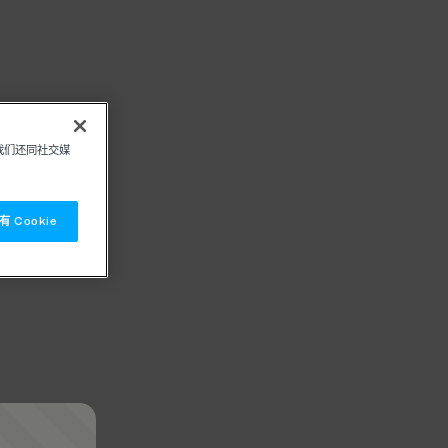
我们还同社交媒
 Cookie