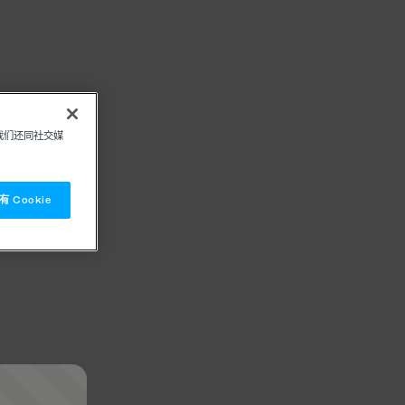
我们还同社交媒
 Cookie