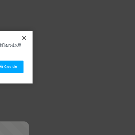
我们还同社交媒
 Cookie