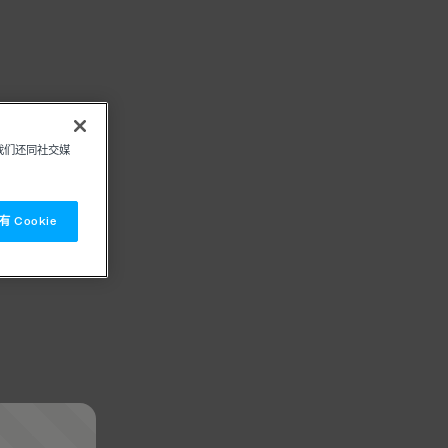
我们还同社交媒
 Cookie