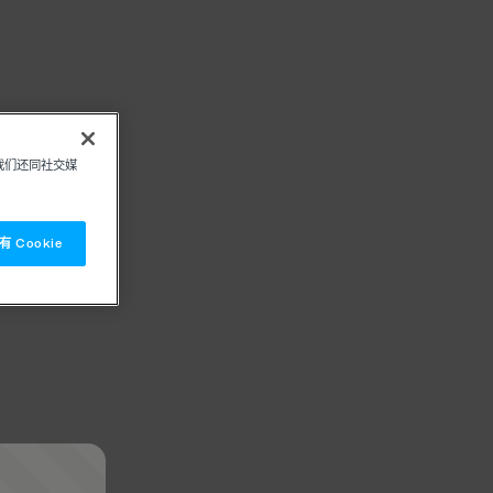
我们还同社交媒
 Cookie