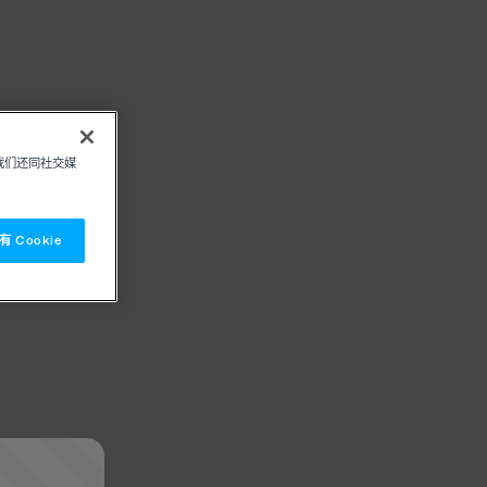
我们还同社交媒
 Cookie