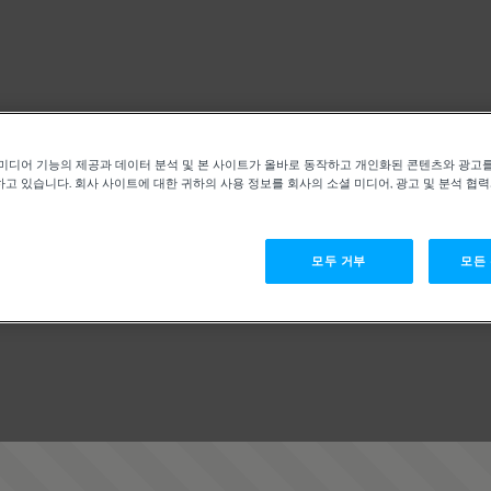
미디어 기능의 제공과 데이터 분석 및 본 사이트가 올바로 동작하고 개인화된 콘텐츠와 광고
고 있습니다. 회사 사이트에 대한 귀하의 사용 정보를 회사의 소셜 미디어, 광고 및 분석 협
모두 거부
모든