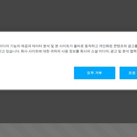
미디어 기능의 제공과 데이터 분석 및 본 사이트가 올바로 동작하고 개인화된 콘텐츠와 광고
고 있습니다. 회사 사이트에 대한 귀하의 사용 정보를 회사의 소셜 미디어, 광고 및 분석 협
모두 거부
모든