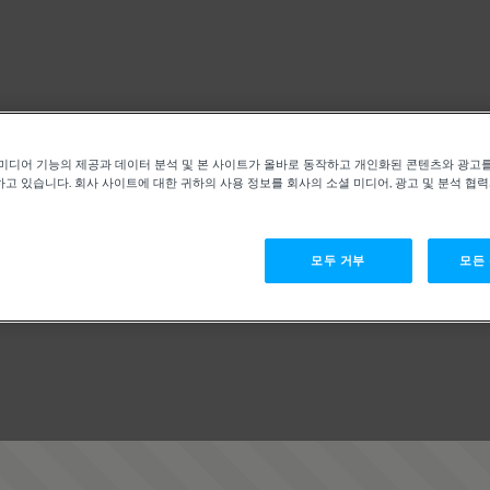
미디어 기능의 제공과 데이터 분석 및 본 사이트가 올바로 동작하고 개인화된 콘텐츠와 광고
고 있습니다. 회사 사이트에 대한 귀하의 사용 정보를 회사의 소셜 미디어, 광고 및 분석 협
모두 거부
모든