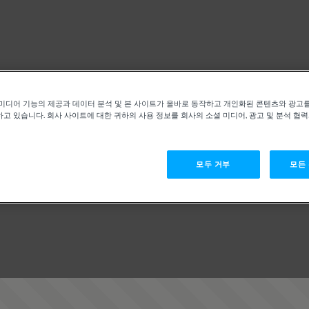
미디어 기능의 제공과 데이터 분석 및 본 사이트가 올바로 동작하고 개인화된 콘텐츠와 광고
고 있습니다. 회사 사이트에 대한 귀하의 사용 정보를 회사의 소셜 미디어, 광고 및 분석 협
모두 거부
모든