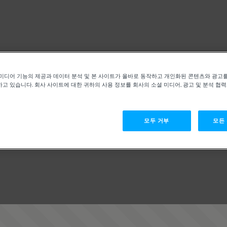
미디어 기능의 제공과 데이터 분석 및 본 사이트가 올바로 동작하고 개인화된 콘텐츠와 광고
고 있습니다. 회사 사이트에 대한 귀하의 사용 정보를 회사의 소셜 미디어, 광고 및 분석 협
모두 거부
모든