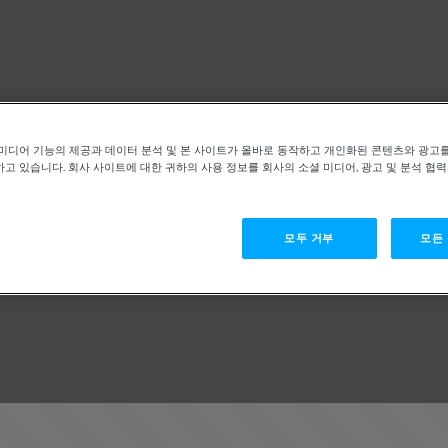
미디어 기능의 제공과 데이터 분석 및 본 사이트가 올바로 동작하고 개인화된 콘텐츠와 광고
고 있습니다. 회사 사이트에 대한 귀하의 사용 정보를 회사의 소셜 미디어, 광고 및 분석 협
모두 거부
모든