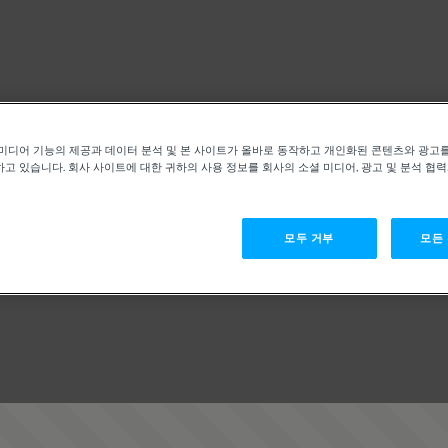
미디어 기능의 제공과 데이터 분석 및 본 사이트가 올바로 동작하고 개인화된 콘텐츠와 광고
고 있습니다. 회사 사이트에 대한 귀하의 사용 정보를 회사의 소셜 미디어, 광고 및 분석 협
모두 거부
모든