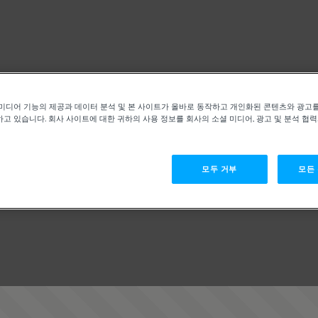
미디어 기능의 제공과 데이터 분석 및 본 사이트가 올바로 동작하고 개인화된 콘텐츠와 광고
고 있습니다. 회사 사이트에 대한 귀하의 사용 정보를 회사의 소셜 미디어, 광고 및 분석 협
모두 거부
모든