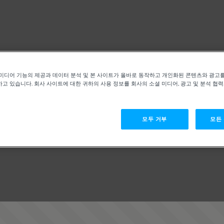
미디어 기능의 제공과 데이터 분석 및 본 사이트가 올바로 동작하고 개인화된 콘텐츠와 광고
고 있습니다. 회사 사이트에 대한 귀하의 사용 정보를 회사의 소셜 미디어, 광고 및 분석 협
모두 거부
모든