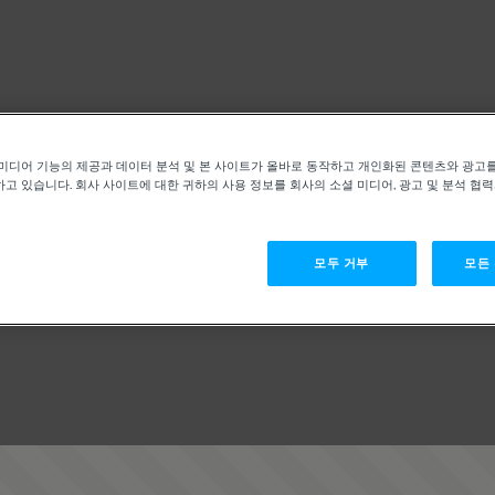
미디어 기능의 제공과 데이터 분석 및 본 사이트가 올바로 동작하고 개인화된 콘텐츠와 광고
고 있습니다. 회사 사이트에 대한 귀하의 사용 정보를 회사의 소셜 미디어, 광고 및 분석 협
모두 거부
모든