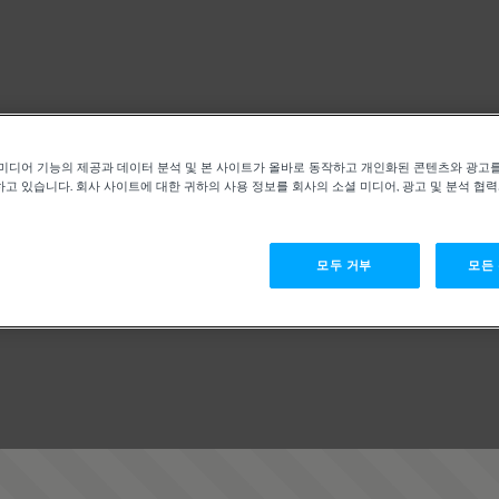
미디어 기능의 제공과 데이터 분석 및 본 사이트가 올바로 동작하고 개인화된 콘텐츠와 광고
고 있습니다. 회사 사이트에 대한 귀하의 사용 정보를 회사의 소셜 미디어, 광고 및 분석 협
모두 거부
모든