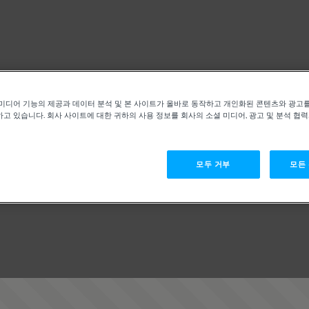
미디어 기능의 제공과 데이터 분석 및 본 사이트가 올바로 동작하고 개인화된 콘텐츠와 광고
고 있습니다. 회사 사이트에 대한 귀하의 사용 정보를 회사의 소셜 미디어, 광고 및 분석 협
모두 거부
모든