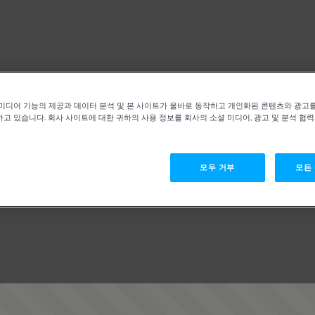
미디어 기능의 제공과 데이터 분석 및 본 사이트가 올바로 동작하고 개인화된 콘텐츠와 광고
고 있습니다. 회사 사이트에 대한 귀하의 사용 정보를 회사의 소셜 미디어, 광고 및 분석 협
모두 거부
모든