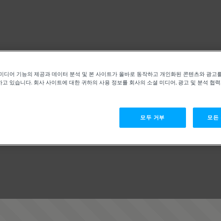
미디어 기능의 제공과 데이터 분석 및 본 사이트가 올바로 동작하고 개인화된 콘텐츠와 광고
고 있습니다. 회사 사이트에 대한 귀하의 사용 정보를 회사의 소셜 미디어, 광고 및 분석 협
모두 거부
모든