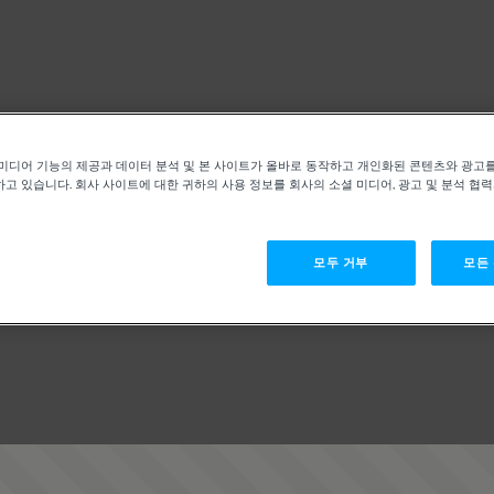
미디어 기능의 제공과 데이터 분석 및 본 사이트가 올바로 동작하고 개인화된 콘텐츠와 광고
고 있습니다. 회사 사이트에 대한 귀하의 사용 정보를 회사의 소셜 미디어, 광고 및 분석 협
모두 거부
모든