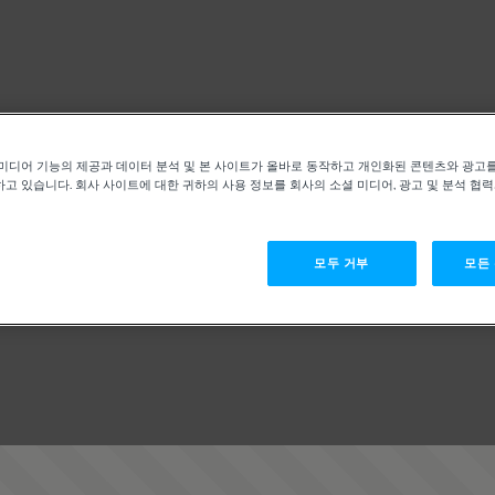
미디어 기능의 제공과 데이터 분석 및 본 사이트가 올바로 동작하고 개인화된 콘텐츠와 광고
고 있습니다. 회사 사이트에 대한 귀하의 사용 정보를 회사의 소셜 미디어, 광고 및 분석 협
모두 거부
모든