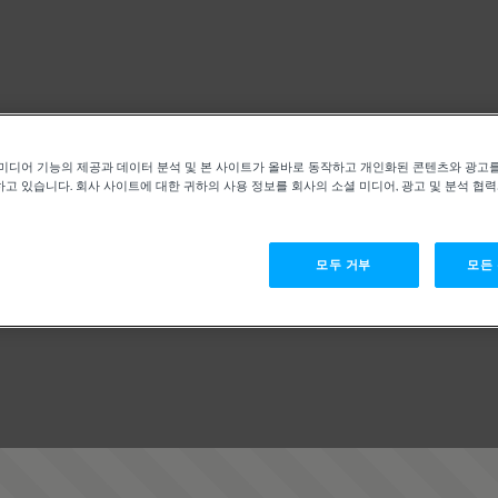
미디어 기능의 제공과 데이터 분석 및 본 사이트가 올바로 동작하고 개인화된 콘텐츠와 광고
고 있습니다. 회사 사이트에 대한 귀하의 사용 정보를 회사의 소셜 미디어, 광고 및 분석 협
모두 거부
모든