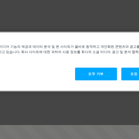
미디어 기능의 제공과 데이터 분석 및 본 사이트가 올바로 동작하고 개인화된 콘텐츠와 광고
고 있습니다. 회사 사이트에 대한 귀하의 사용 정보를 회사의 소셜 미디어, 광고 및 분석 협
모두 거부
모든