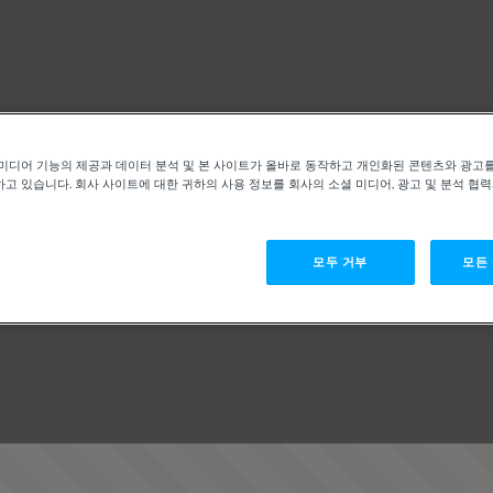
미디어 기능의 제공과 데이터 분석 및 본 사이트가 올바로 동작하고 개인화된 콘텐츠와 광고
고 있습니다. 회사 사이트에 대한 귀하의 사용 정보를 회사의 소셜 미디어, 광고 및 분석 협
모두 거부
모든