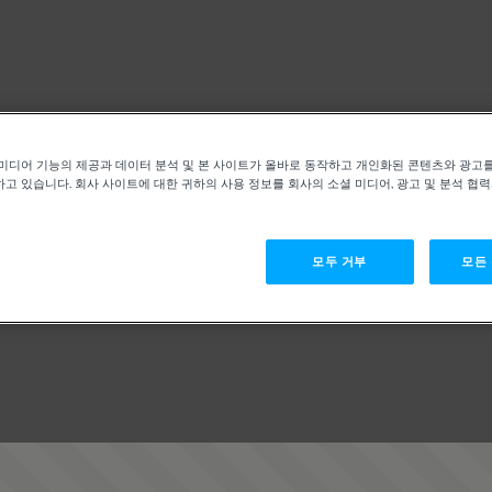
미디어 기능의 제공과 데이터 분석 및 본 사이트가 올바로 동작하고 개인화된 콘텐츠와 광고
고 있습니다. 회사 사이트에 대한 귀하의 사용 정보를 회사의 소셜 미디어, 광고 및 분석 협
모두 거부
모든