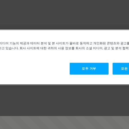
미디어 기능의 제공과 데이터 분석 및 본 사이트가 올바로 동작하고 개인화된 콘텐츠와 광고
고 있습니다. 회사 사이트에 대한 귀하의 사용 정보를 회사의 소셜 미디어, 광고 및 분석 협
모두 거부
모든