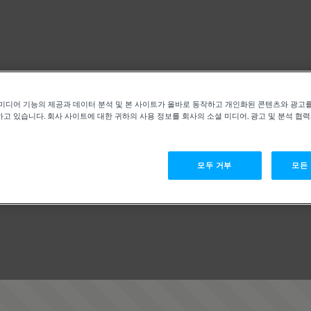
미디어 기능의 제공과 데이터 분석 및 본 사이트가 올바로 동작하고 개인화된 콘텐츠와 광고
고 있습니다. 회사 사이트에 대한 귀하의 사용 정보를 회사의 소셜 미디어, 광고 및 분석 협
모두 거부
모든