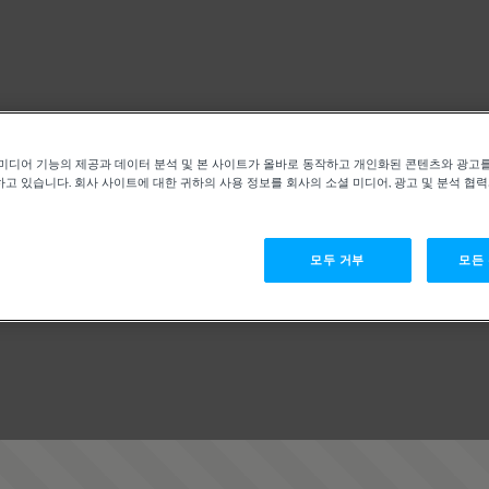
미디어 기능의 제공과 데이터 분석 및 본 사이트가 올바로 동작하고 개인화된 콘텐츠와 광고
고 있습니다. 회사 사이트에 대한 귀하의 사용 정보를 회사의 소셜 미디어, 광고 및 분석 협
모두 거부
모든