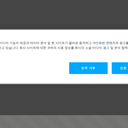
미디어 기능의 제공과 데이터 분석 및 본 사이트가 올바로 동작하고 개인화된 콘텐츠와 광고
고 있습니다. 회사 사이트에 대한 귀하의 사용 정보를 회사의 소셜 미디어, 광고 및 분석 협
모두 거부
모든