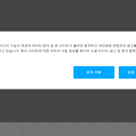
미디어 기능의 제공과 데이터 분석 및 본 사이트가 올바로 동작하고 개인화된 콘텐츠와 광고
고 있습니다. 회사 사이트에 대한 귀하의 사용 정보를 회사의 소셜 미디어, 광고 및 분석 협
모두 거부
모든