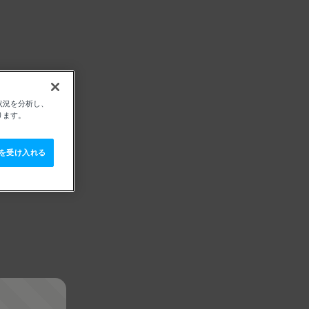
状況を分析し、
ります。
e を受け入れる