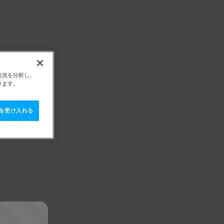
状況を分析し、
ります。
e を受け入れる