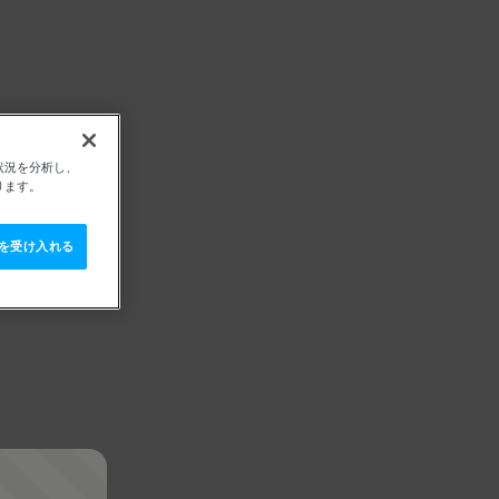
状況を分析し、
ります。
e を受け入れる