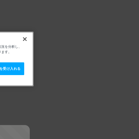
状況を分析し、
ります。
e を受け入れる