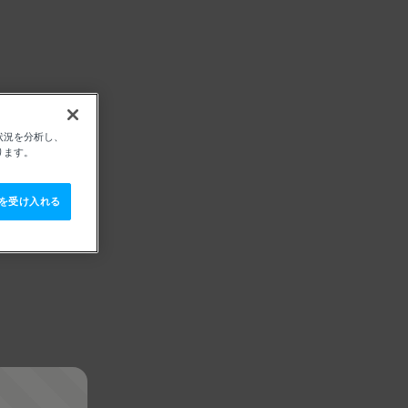
状況を分析し、
ります。
e を受け入れる