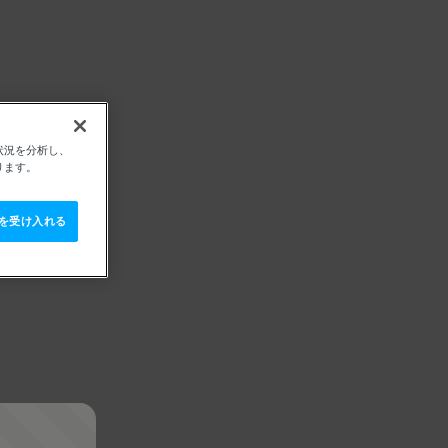
状況を分析し、
ります。
e を受け入れる