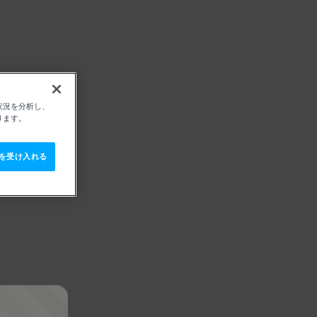
状況を分析し、
ります。
e を受け入れる