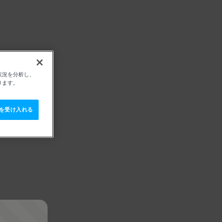
状況を分析し、
ります。
e を受け入れる