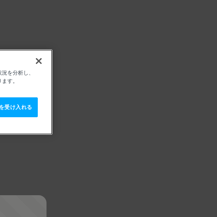
状況を分析し、
ります。
e を受け入れる